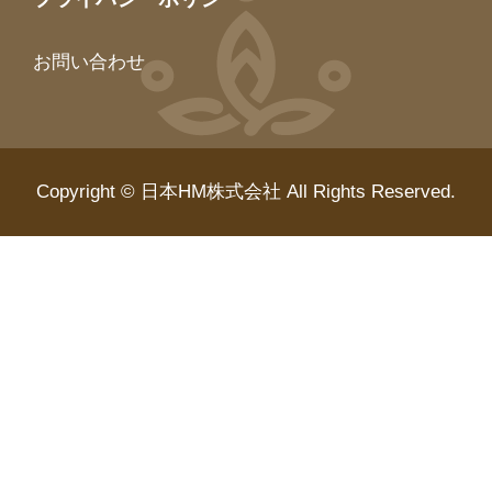
お問い合わせ
Copyright © 日本HM株式会社 All Rights Reserved.