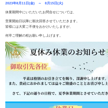
2023年8月11日(金) ～ 8月15日(火)
休業期間中にいただいたお問合せについては、
営業開始日以降に順次回答させていただきます。
皆様には大変ご不便をおかけいたしますが、
何卒ご理解の程お願い申し上げます。