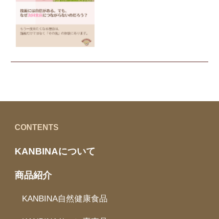
サロンコラム
CONTENTS
KANBINAについて
商品紹介
KANBINA自然健康食品