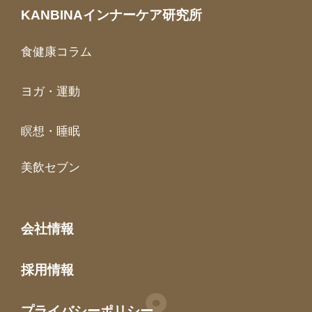
KANBINAインナーケア研究所
食健康コラム
ヨガ・運動
瞑想・睡眠
美飲セブン
会社情報
採用情報
プライバシーポリシー