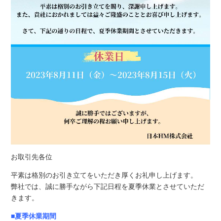
お取引先各位
平素は格別のお引き立てをいただき厚くお礼申し上げます。
弊社では、誠に勝手ながら下記日程を夏季休業とさせていただ
きます。
■夏季休業期間