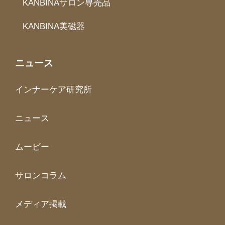
KANBINAサロン専売品
KANBINA美磁器
ニュース
インナーケア研究所
ニュース
ムービー
サロンコラム
メディア掲載