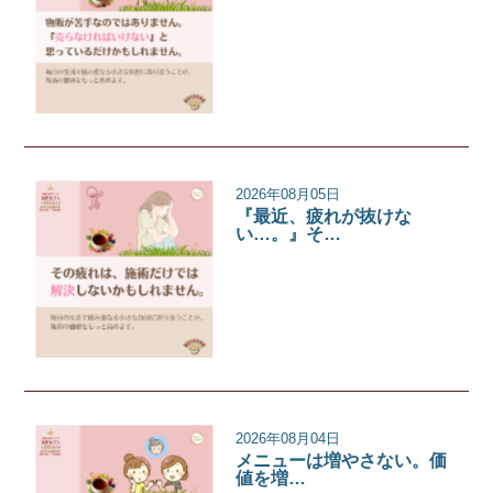
サロンコラム
2026年08月05日
『最近、疲れが抜けな
い…。』そ…
サロンコラム
2026年08月04日
メニューは増やさない。価
値を増…