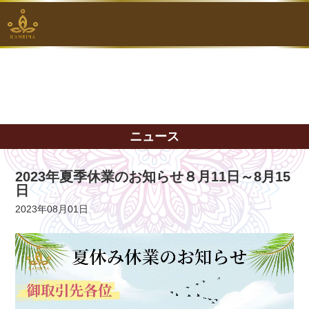
ニュース
2023年夏季休業のお知らせ８月11日～8月15
日
2023年08月01日