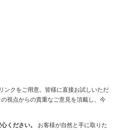
リンクをご用意。皆様に直接お試しいただ
ロの視点からの貴重なご意見を頂戴し、今
安心ください。
お客様が自然と手に取りた