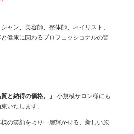
ィシャン、美容師、整体師、ネイリスト、
容と健康に関わるプロフェッショナルの皆
品質と納得の価格。」
小規模サロン様にも
約束いたします。
客様の笑顔をより一層輝かせる、新しい施