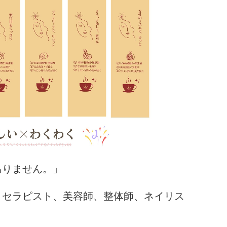
ありません。」
、セラピスト、美容師、整体師、ネイリス