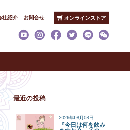
会社紹介
お問合せ
オンラインストア
最近の投稿
2026年08月08日
『今日は何を飲み