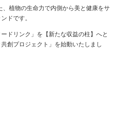
いた、植物の生命力で内側から美と健康をサ
ランドです。
タードリンク」を【新たな収益の柱】へと
ク共創プロジェクト」を始動いたしまし