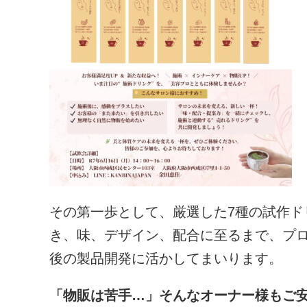
その第一歩として、厳選した7種の試作ド
き、味、デザイン、配合に至るまで、プ
後の製品開発に活かしてまいります。
「物販は苦手…」そんなオーナー様もご