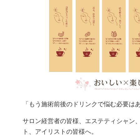
「もう施術前後のドリンクで悩む必要は
サロン経営者の皆様、エステティシャン
ト、アイリストの皆様へ。