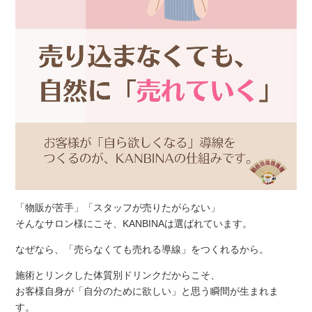
「物販が苦手」「スタッフが売りたがらない」
そんなサロン様にこそ、KANBINAは選ばれています。
なぜなら、「売らなくても売れる導線」をつくれるから。
施術とリンクした体質別ドリンクだからこそ、
お客様自身が「自分のために欲しい」と思う瞬間が生まれま
す。