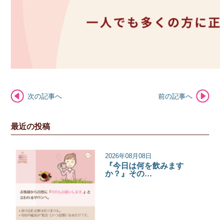
次の記事へ
前の記事へ
最近の投稿
2026年08月08日
『今日は何を飲みます
か？』その…
サロンコラム