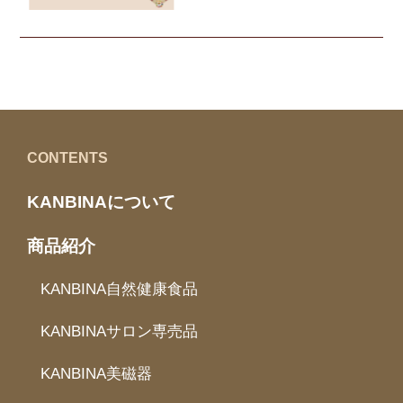
CONTENTS
KANBINAについて
商品紹介
KANBINA自然健康食品
KANBINAサロン専売品
KANBINA美磁器