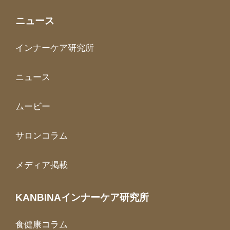
ニュース
インナーケア研究所
ニュース
ムービー
サロンコラム
メディア掲載
KANBINAインナーケア研究所
食健康コラム