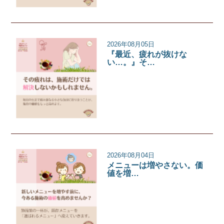
2026年08月05日
『最近、疲れが抜けな
い…。』そ…
サロンコラム
2026年08月04日
メニューは増やさない。価
値を増…
サロンコラム