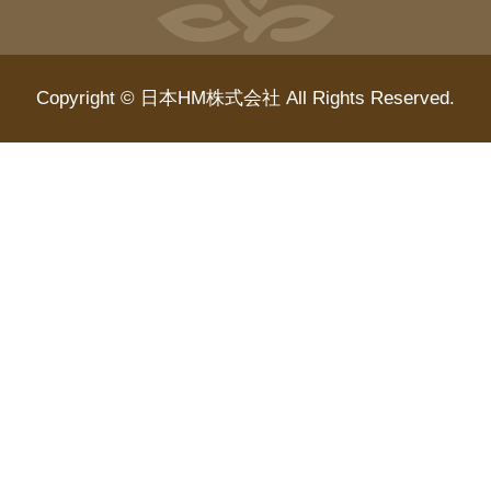
Copyright © 日本HM株式会社 All Rights Reserved.