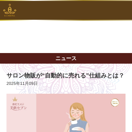
ニュース
サロン物販が“自動的に売れる”仕組みとは？
2025年11月09日