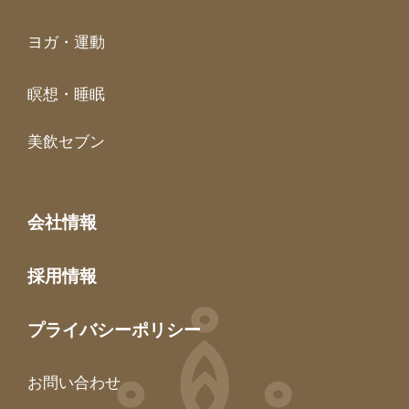
ヨガ・運動
瞑想・睡眠
美飲セブン
会社情報
採用情報
プライバシーポリシー
お問い合わせ