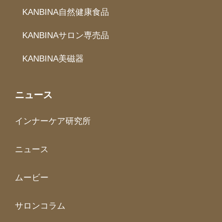
KANBINA自然健康食品
KANBINAサロン専売品
KANBINA美磁器
ニュース
インナーケア研究所
ニュース
ムービー
サロンコラム