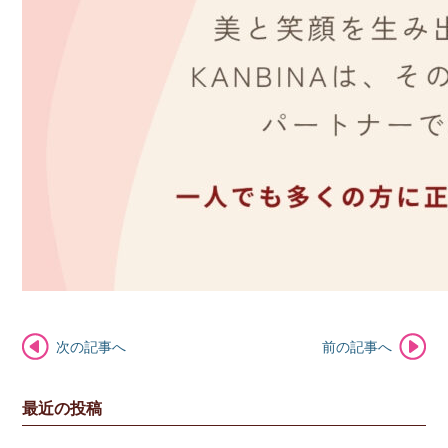
次の記事へ
前の記事へ
最近の投稿