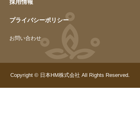
採用情報
プライバシーポリシー
お問い合わせ
Copyright © 日本HM株式会社 All Rights Reserved.