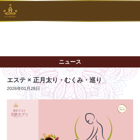
ニュース
エステ × 正月太り・むくみ・巡り
2026年01月28日