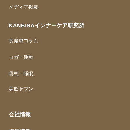
メディア掲載
KANBINAインナーケア研究所
食健康コラム
ヨガ・運動
瞑想・睡眠
美飲セブン
会社情報