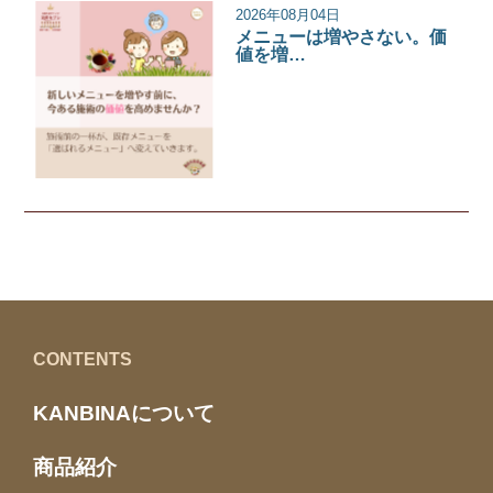
2026年08月04日
メニューは増やさない。価
値を増…
サロンコラム
CONTENTS
KANBINAについて
商品紹介