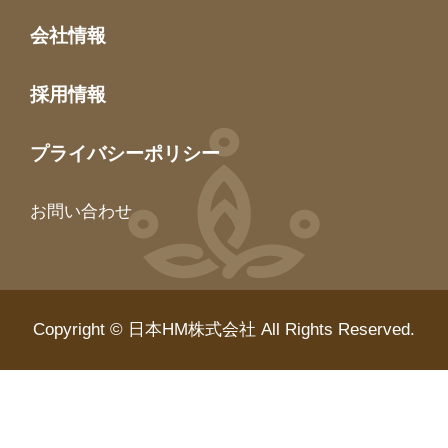
会社情報
採用情報
プライバシーポリシー
お問い合わせ
Copyright © 日本HM株式会社 All Rights Reserved.