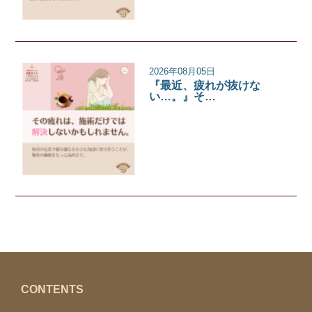
2026年08月05日
『最近、疲れが抜けな
い…。』そ…
サロンコラム
CONTENTS