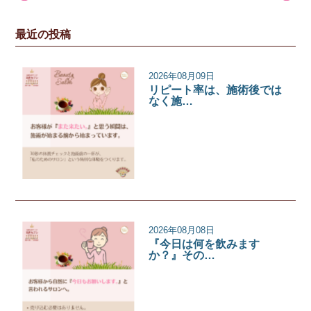
最近の投稿
2026年08月09日
リピート率は、施術後では
なく施…
サロンコラム
2026年08月08日
『今日は何を飲みます
か？』その…
サロンコラム