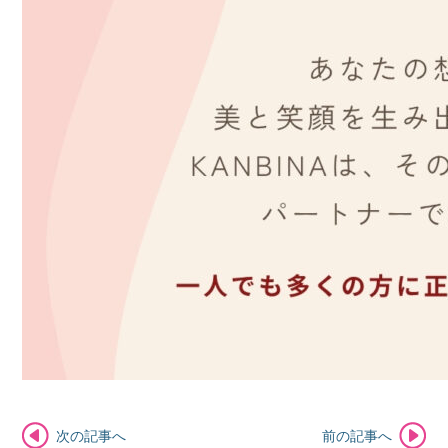
次の記事へ
前の記事へ