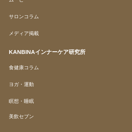
サロンコラム
メディア掲載
KANBINAインナーケア研究所
食健康コラム
ヨガ・運動
瞑想・睡眠
美飲セブン