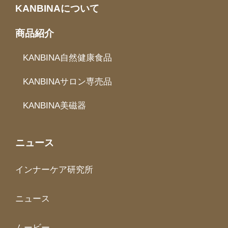
KANBINAについて
商品紹介
KANBINA自然健康食品
KANBINAサロン専売品
KANBINA美磁器
ニュース
インナーケア研究所
ニュース
ムービー