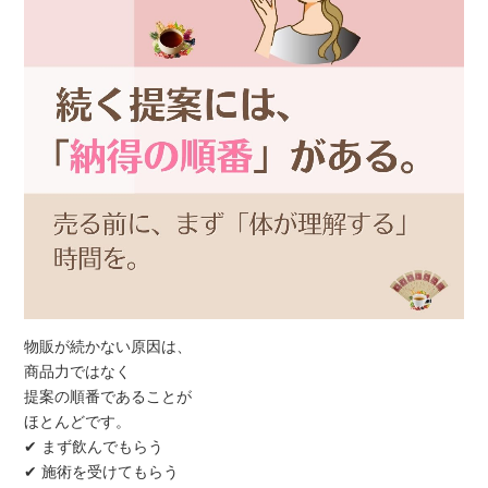
物販が続かない原因は、
商品力ではなく
提案の順番であることが
ほとんどです。
✔ まず飲んでもらう
✔ 施術を受けてもらう