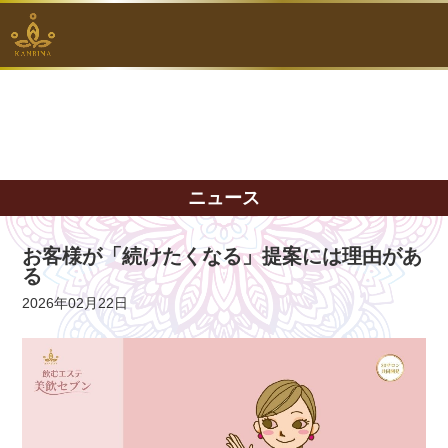
ニュース
お客様が「続けたくなる」提案には理由があ
る
2026年02月22日