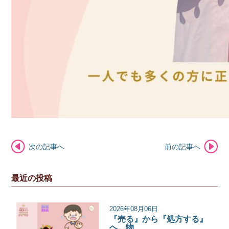
次の記事へ
前の記事へ
最近の投稿
2026年08月06日
『売る』から『処方する』
へ。物…