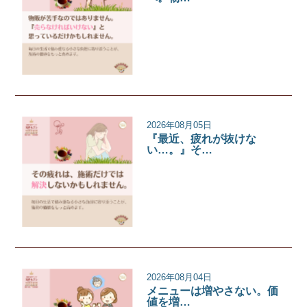
サロンコラム
2026年08月05日
『最近、疲れが抜けな
い…。』そ…
サロンコラム
2026年08月04日
メニューは増やさない。価
値を増…