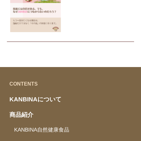
サロンコラム
CONTENTS
KANBINAについて
商品紹介
KANBINA自然健康食品