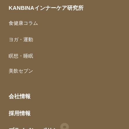
KANBINAインナーケア研究所
食健康コラム
ヨガ・運動
瞑想・睡眠
美飲セブン
会社情報
採用情報