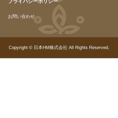
プライバシーポリシー
お問い合わせ
Copyright © 日本HM株式会社 All Rights Reserved.