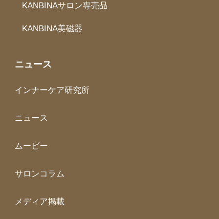
KANBINAサロン専売品
KANBINA美磁器
ニュース
インナーケア研究所
ニュース
ムービー
サロンコラム
メディア掲載