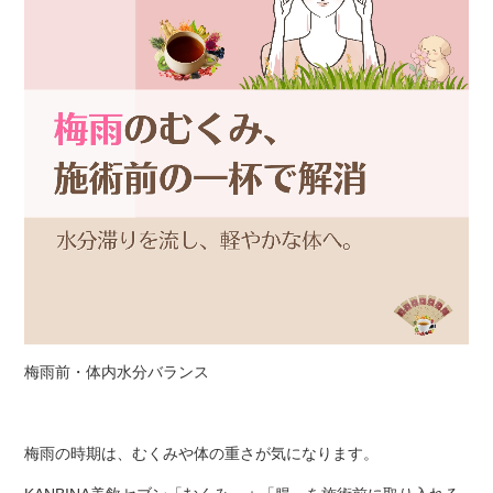
梅雨前・体内水分バランス
梅雨の時期は、むくみや体の重さが気になります。