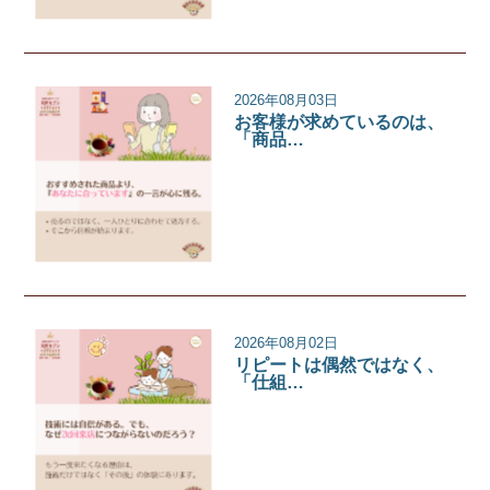
2026年08月03日
お客様が求めているのは、
「商品…
サロンコラム
2026年08月02日
リピートは偶然ではなく、
「仕組…
サロンコラム