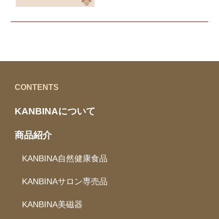
CONTENTS
KANBINAについて
商品紹介
KANBINA自然健康食品
KANBINAサロン専売品
KANBINA美磁器