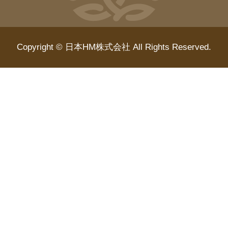
Copyright © 日本HM株式会社 All Rights Reserved.