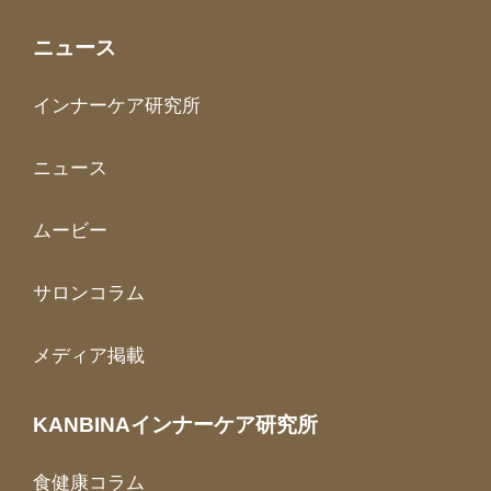
ニュース
インナーケア研究所
ニュース
ムービー
サロンコラム
メディア掲載
KANBINAインナーケア研究所
食健康コラム