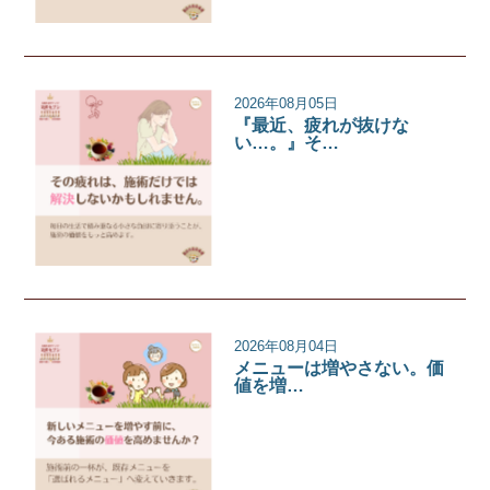
2026年08月05日
『最近、疲れが抜けな
い…。』そ…
サロンコラム
2026年08月04日
メニューは増やさない。価
値を増…
サロンコラム