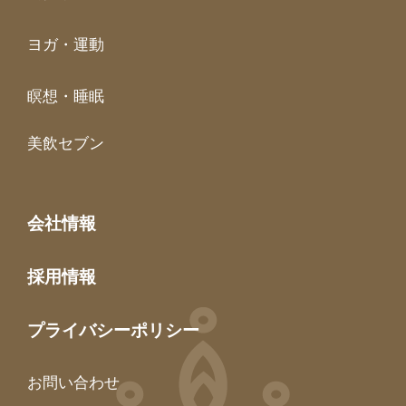
ヨガ・運動
瞑想・睡眠
美飲セブン
会社情報
採用情報
プライバシーポリシー
お問い合わせ