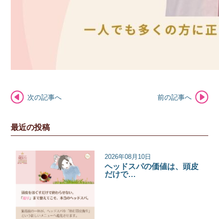
次の記事へ
前の記事へ
最近の投稿
2026年08月10日
ヘッドスパの価値は、頭皮
だけで…
サロンコラム