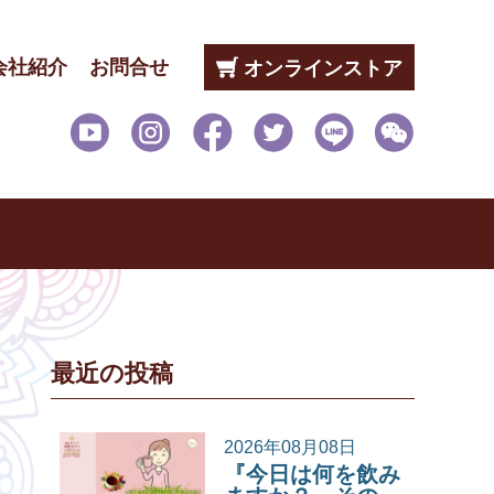
会社紹介
お問合せ
オンラインストア
最近の投稿
2026年08月08日
『今日は何を飲み