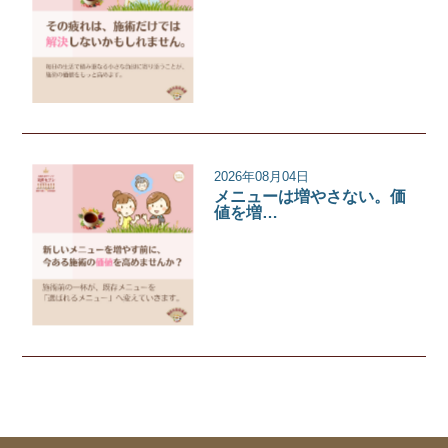
サロンコラム
2026年08月04日
メニューは増やさない。価
値を増…
サロンコラム