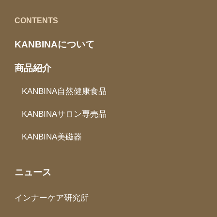
CONTENTS
KANBINAについて
商品紹介
KANBINA自然健康食品
KANBINAサロン専売品
KANBINA美磁器
ニュース
インナーケア研究所