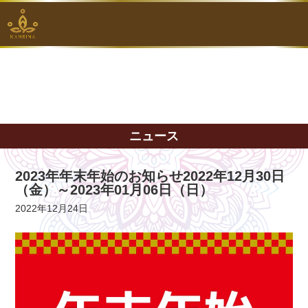
ニュース
2023年年末年始のお知らせ2022年12月30日
（金）～2023年01月06日（日）
2022年12月24日