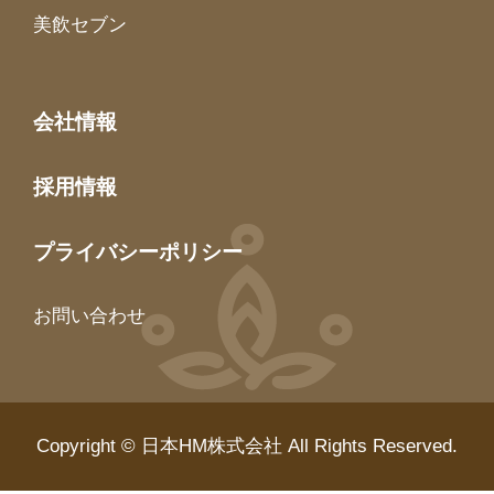
美飲セブン
会社情報
採用情報
プライバシーポリシー
お問い合わせ
Copyright © 日本HM株式会社 All Rights Reserved.