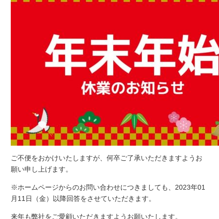
ご不便をおかけいたしますが、何卒ご了承いただきますようお
願い申し上げます。
※ホームページからのお問い合わせにつきましても、2023年01
月11日（金）以降回答をさせていただきます。
来年も弊社をご愛顧いただきますようお願いたします。