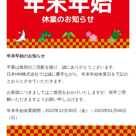
年末年始のお知らせ
平素は格別のご高配を賜り、誠にありがとうございます。
日本HM株式会社では誠に勝手ながら、年末年始休業日を下記の
とおりとさせていただきます。
お客様につきましてはご迷惑をおかけいたしますが、何卒ご理
解いただきますようお願い申し上げます。
年末年始休業期間：2022年12月30日（金）～2023年01月06日
（日）