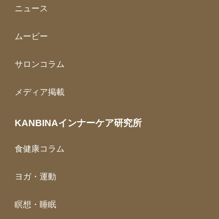
ニュース
ムービー
サロンコラム
メディア掲載
KANBINAインナーケア研究所
食健康コラム
ヨガ・運動
瞑想・睡眠