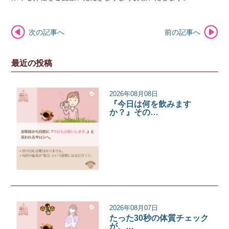
次の記事へ
前の記事へ
最近の投稿
2026年08月08日
『今日は何を飲みます
か？』その…
サロンコラム
2026年08月07日
たった30秒の体質チェック
が、…