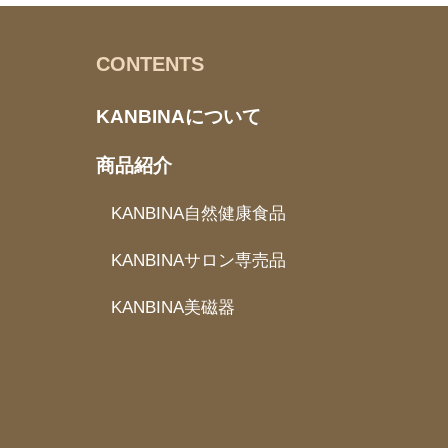
CONTENTS
KANBINAについて
商品紹介
KANBINA自然健康食品
KANBINAサロン専売品
KANBINA美磁器