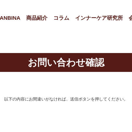
ANBINA
商品紹介
コラム
インナーケア研究所
お問い合わせ確認
以下の内容にお間違いがなければ、送信ボタンを押してください。