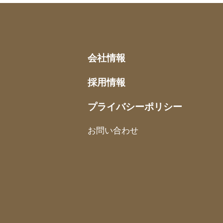
会社情報
採用情報
プライバシーポリシー
お問い合わせ