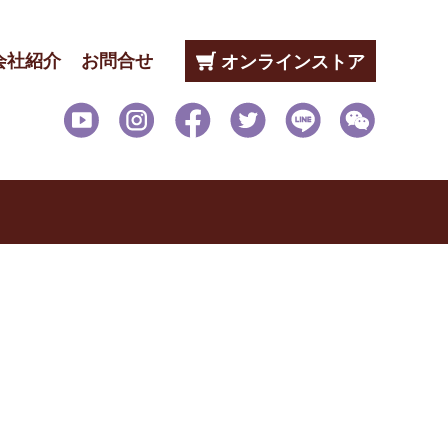
会社紹介
お問合せ
オンラインストア