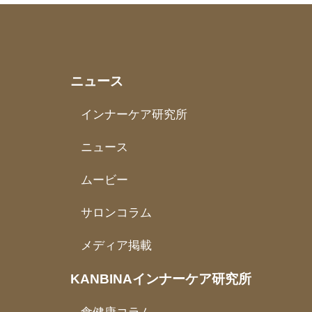
ニュース
インナーケア研究所
ニュース
ムービー
サロンコラム
メディア掲載
KANBINAインナーケア研究所