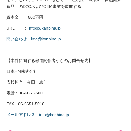
食品」のD2CおよびOEM事業を展開する。
資本金 ： 500万円
URL ：
https://kanbina.jp
問い合わせ：info@kanbina.jp
【本件に関する報道関係者からのお問合せ先】
日本HⅯ株式会社
広報担当：金田 恵佳
電話：06-6651-5001
FAX：06-6651-5010
メールアドレス：info@kanbina.jp