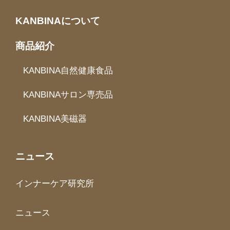
KANBINAについて
商品紹介
KANBINA自然健康食品
KANBINAサロン専売品
KANBINA美磁器
ニュース
インナーケア研究所
ニュース