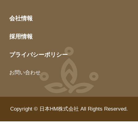
会社情報
採用情報
プライバシーポリシー
お問い合わせ
Copyright © 日本HM株式会社 All Rights Reserved.