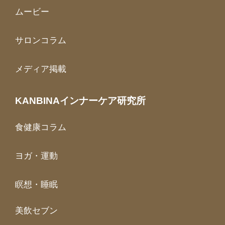
ムービー
サロンコラム
メディア掲載
KANBINAインナーケア研究所
食健康コラム
ヨガ・運動
瞑想・睡眠
美飲セブン