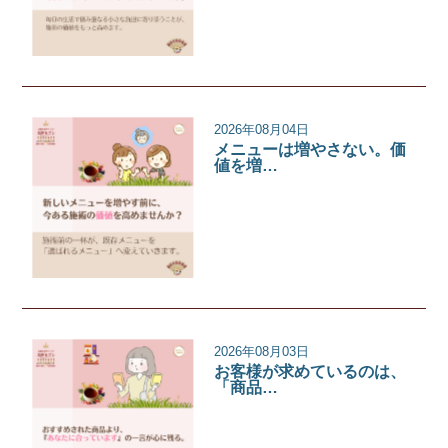
2026年08月04日
メニューは増やさない。価
値を増…
サロンコラム
2026年08月03日
お客様が求めているのは、
「商品…
サロンコラム