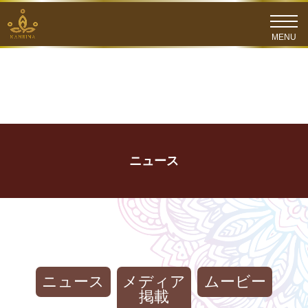
ニュース
ニュース
メディア
ムービー
掲載