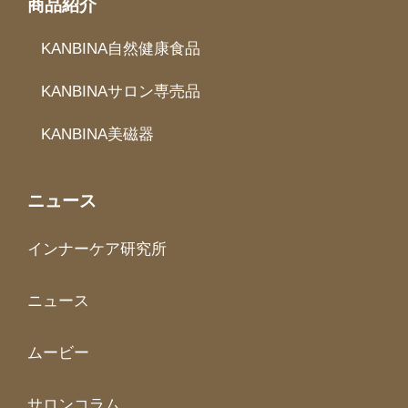
商品紹介
KANBINA自然健康食品
KANBINAサロン専売品
KANBINA美磁器
ニュース
インナーケア研究所
ニュース
ムービー
サロンコラム