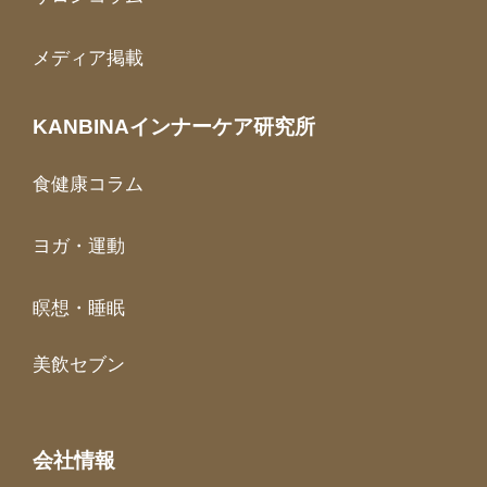
メディア掲載
KANBINAインナーケア研究所
食健康コラム
ヨガ・運動
瞑想・睡眠
美飲セブン
会社情報