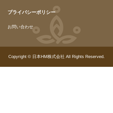
プライバシーポリシー
お問い合わせ
Copyright © 日本HM株式会社 All Rights Reserved.