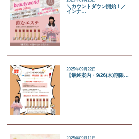
2025年09月25日
＼カウントダウン開始！／
インナ…
イベント
2025年09月22日
【最終案内・9/26(木)期限…
イベント
2025年09月11日