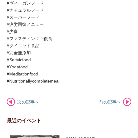
#ヴィーガンフード
#ナチュラルフード
#スーパーフード
#疲労回復メニュー
#少食
#ファスティング回復食
#ダイエット食品
#完全無添加
#Sattvicfood
#Yogafood
#Meditationfood
#Nutritionallycompletemeal
次の記事へ
前の記事へ
最近のイベント