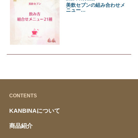
美飲セブンの組み合わせメ
ニュー…
美飲セブン
CONTENTS
KANBINAについて
商品紹介