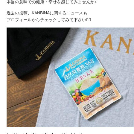
本当の意味での健康・幸せを感じてみませんか♪
過去の投稿、KANBINAに関するニュースも
プロフィールからチェックしてみて下さい💁‍♀️