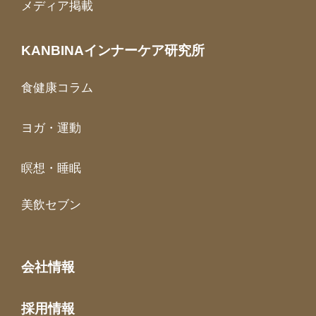
メディア掲載
KANBINAインナーケア研究所
食健康コラム
ヨガ・運動
瞑想・睡眠
美飲セブン
会社情報
採用情報