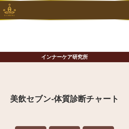
インナーケア研究所
美飲セブン‐体質診断チャート