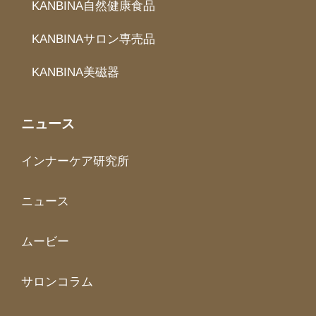
KANBINA自然健康食品
KANBINAサロン専売品
KANBINA美磁器
ニュース
インナーケア研究所
ニュース
ムービー
サロンコラム