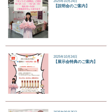
2025年10月24日
【説明会のご案内】
イベント
2025年10月24日
【展示会特典のご案内】
イベント