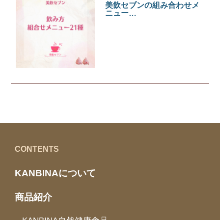
美飲セブンの組み合わせメ
ニュー…
美飲セブン
CONTENTS
KANBINAについて
商品紹介