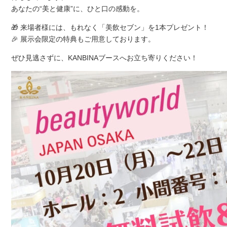
あなたの“美と健康”に、ひと口の感動を。
🎁 来場者様には、もれなく「美飲セブン」を1本プレゼント！
🎉 展示会限定の特典もご用意しております。
ぜひ見逃さずに、KANBINAブースへお立ち寄りください！