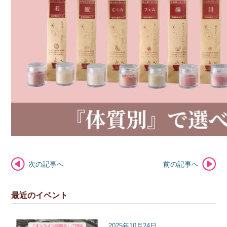
次の記事へ
前の記事へ
最近のイベント
2025年10月24日