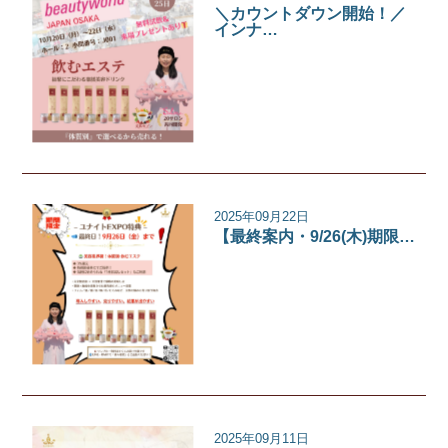
＼カウントダウン開始！／
インナ…
イベント
2025年09月22日
【最終案内・9/26(木)期限…
イベント
2025年09月11日