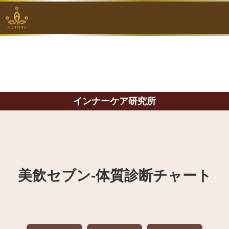
インナーケア研究所
美飲セブン‐体質診断チャート