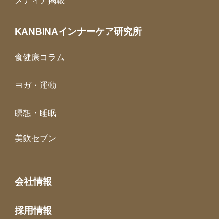
メディア掲載
KANBINAインナーケア研究所
食健康コラム
ヨガ・運動
瞑想・睡眠
美飲セブン
会社情報
採用情報