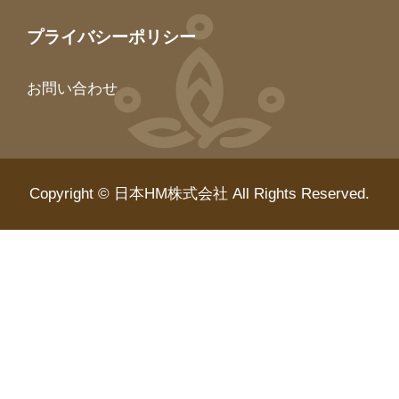
プライバシーポリシー
お問い合わせ
Copyright © 日本HM株式会社 All Rights Reserved.