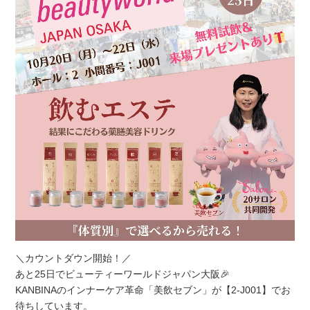
＼カウントダウン開始！／
あと25日でビューティーワールドジャパン大阪🎉
KANBINAのインナーケア革命「美飲セブン」が【2-J001】でお
待ちしています。