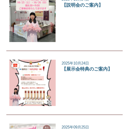
【説明会のご案内】
イベント
2025年10月24日
【展示会特典のご案内】
イベント
2025年09月25日