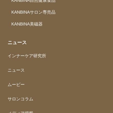
KANBINA自然健康食品
KANBINAサロン専売品
KANBINA美磁器
ニュース
インナーケア研究所
ニュース
ムービー
サロンコラム