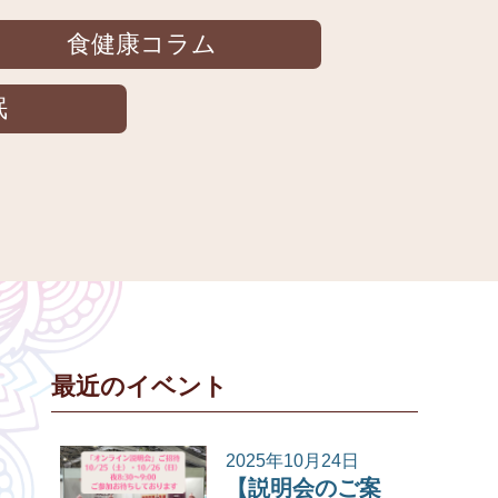
食健康コラム
眠
最近のイベント
2025年10月24日
【説明会のご案