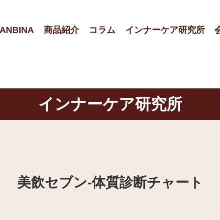
ANBINA
商品紹介
コラム
インナーケア研究所
インナーケア研究所
美飲セブン‐体質診断チャート