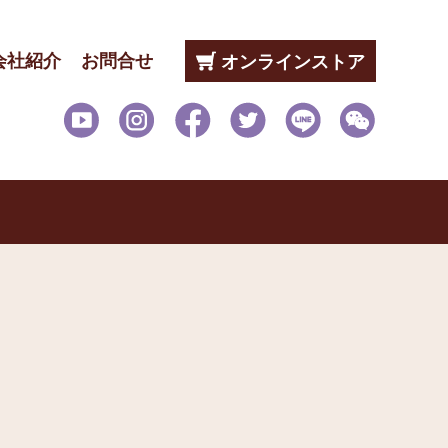
会社紹介
お問合せ
オンラインストア