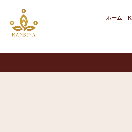
ホーム
K