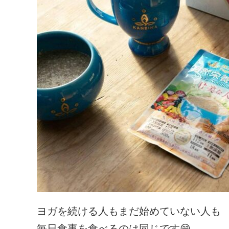
ヨガを続ける人もまだ始めていない人も
毎日食事を食べるのは同じです😁