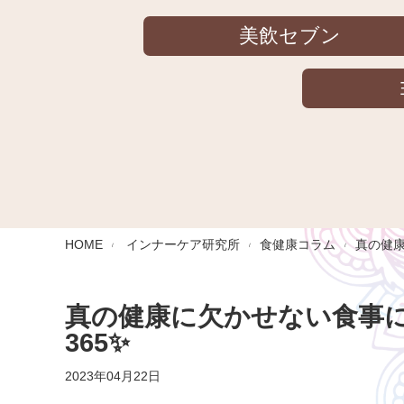
美飲セブン
HOME
インナーケア研究所
食健康コラム
真の健康
真の健康に欠かせない食事に💁‍
365✨
2023年04月22日