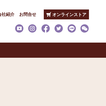
会社紹介
お問合せ
オンラインストア