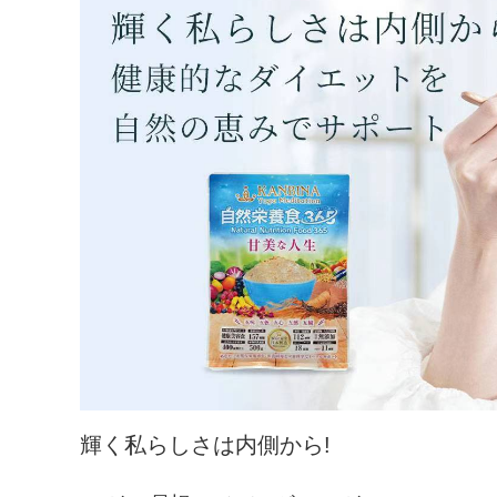
輝く私らしさは内側から!