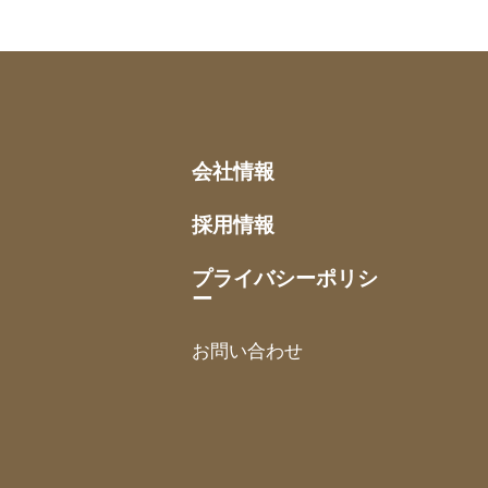
会社情報
採用情報
プライバシーポリシ
ー
お問い合わせ