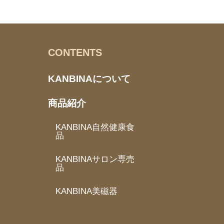
CONTENTS
KANBINAについて
商品紹介
KANBINA自然健康食
品
KANBINAサロン専売
品
KANBINA美磁器