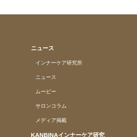
ニュース
インナーケア研究所
ニュース
ムービー
サロンコラム
メディア掲載
KANBINAインナーケア研究