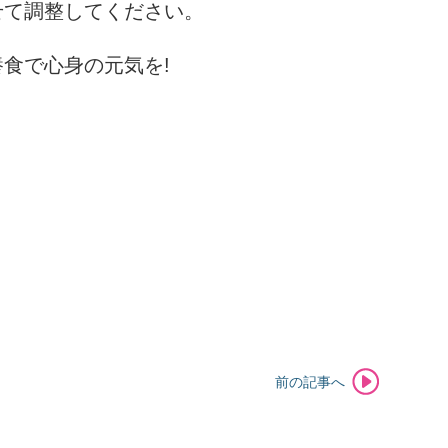
せて調整してください。
食で心身の元気を!
前の記事へ