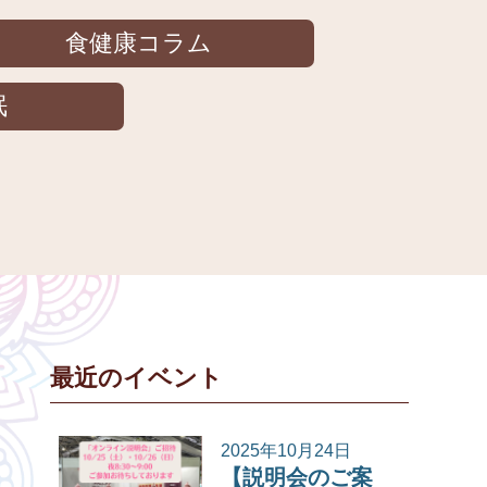
食健康コラム
眠
最近のイベント
2025年10月24日
【説明会のご案