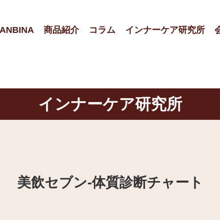
ANBINA
商品紹介
コラム
インナーケア研究所
インナーケア研究所
美飲セブン‐体質診断チャート