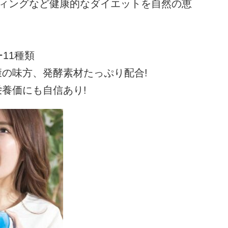
ティングなど健康的なダイエットを自然の恵
11種類
の味方、発酵素材たっぷり配合!
養価にも自信あり!