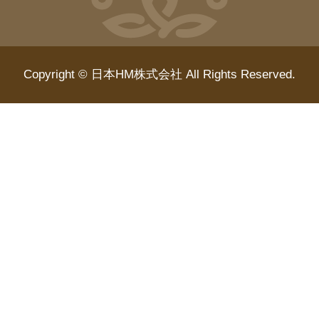
Copyright © 日本HM株式会社 All Rights Reserved.