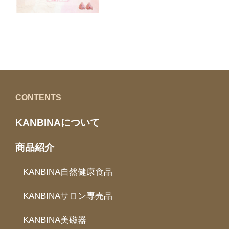
CONTENTS
KANBINAについて
商品紹介
KANBINA自然健康食品
KANBINAサロン専売品
KANBINA美磁器