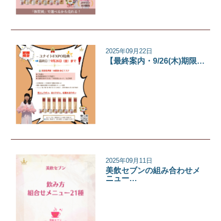
2025年09月22日
【最終案内・9/26(木)期限…
イベント
2025年09月11日
美飲セブンの組み合わせメ
ニュー…
美飲セブン