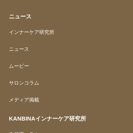
ニュース
インナーケア研究所
ニュース
ムービー
サロンコラム
メディア掲載
KANBINAインナーケア研究所