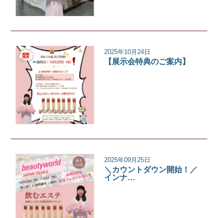
2025年10月24日
【展示会特典のご案内】
イベント
2025年09月25日
＼カウントダウン開始！／
インナ…
イベント