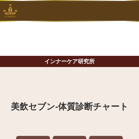
インナーケア研究所
美飲セブン‐体質診断チャート