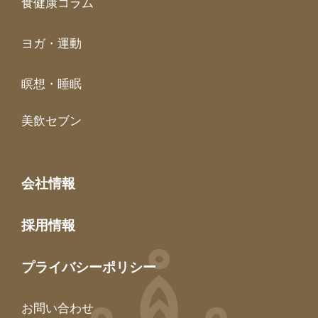
食健康コラム
ヨガ・運動
瞑想・睡眠
美飲セブン
会社情報
採用情報
プライバシーポリシー
お問い合わせ