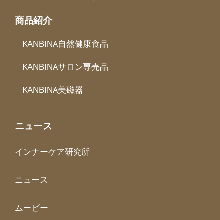
商品紹介
KANBINA自然健康食品
KANBINAサロン専売品
KANBINA美磁器
ニュース
インナーケア研究所
ニュース
ムービー