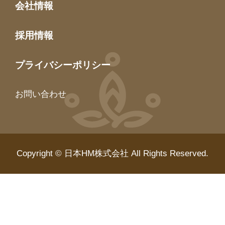
会社情報
採用情報
プライバシーポリシー
お問い合わせ
Copyright © 日本HM株式会社 All Rights Reserved.