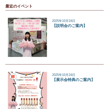
最近のイベント
2025年10月24日
【説明会のご案内】
イベント
2025年10月24日
【展示会特典のご案内】
イベント