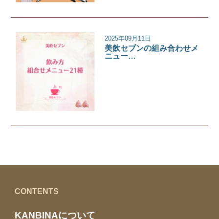
2025年09月11日
美飲セブンの組み合わせメ
ニュー…
美飲セブン
CONTENTS
KANBINAについて