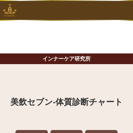
インナーケア研究所
美飲セブン‐体質診断チャート