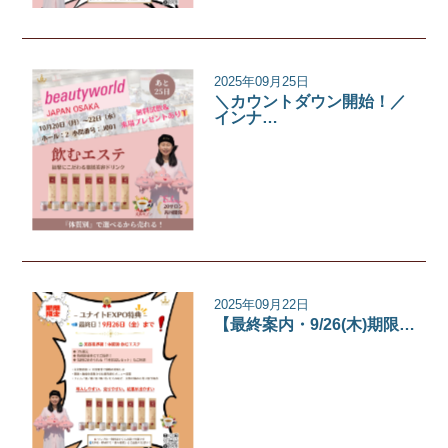
2025年09月25日
＼カウントダウン開始！／
インナ…
イベント
2025年09月22日
【最終案内・9/26(木)期限…
イベント