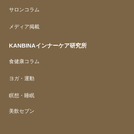
サロンコラム
メディア掲載
KANBINAインナーケア研究所
食健康コラム
ヨガ・運動
瞑想・睡眠
美飲セブン