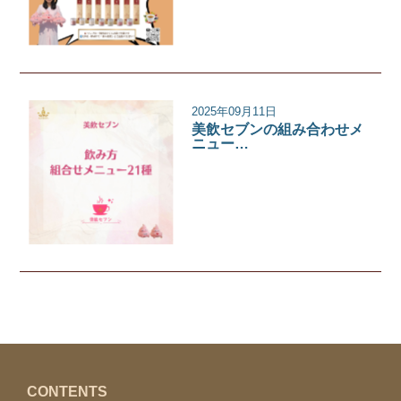
2025年09月11日
美飲セブンの組み合わせメ
ニュー…
美飲セブン
CONTENTS