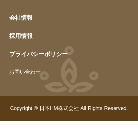
会社情報
採用情報
プライバシーポリシー
お問い合わせ
Copyright © 日本HM株式会社 All Rights Reserved.