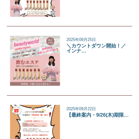
2025年09月25日
＼カウントダウン開始！／
インナ…
イベント
2025年09月22日
【最終案内・9/26(木)期限…
イベント