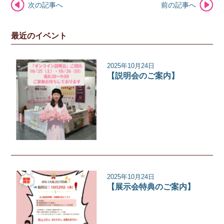
次の記事へ
前の記事へ
最近のイベント
2025年10月24日
【説明会のご案内】
イベント
2025年10月24日
【展示会特典のご案内】
イベント