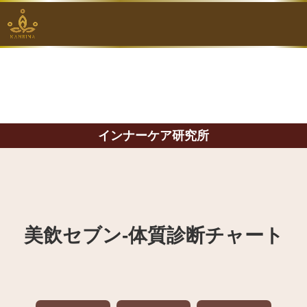
インナーケア研究所
美飲セブン‐体質診断チャート