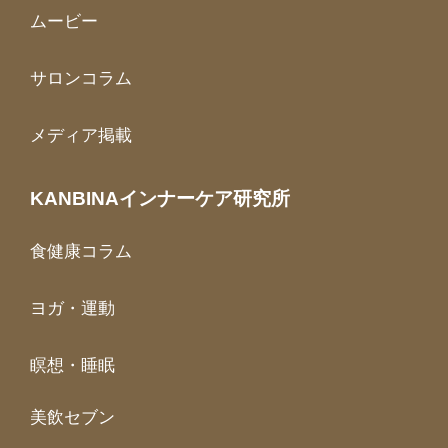
ムービー
サロンコラム
メディア掲載
KANBINAインナーケア研究所
食健康コラム
ヨガ・運動
瞑想・睡眠
美飲セブン