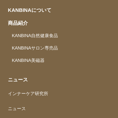
KANBINAについて
商品紹介
KANBINA自然健康食品
KANBINAサロン専売品
KANBINA美磁器
ニュース
インナーケア研究所
ニュース