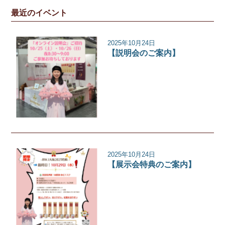
最近のイベント
2025年10月24日
【説明会のご案内】
イベント
2025年10月24日
【展示会特典のご案内】
イベント