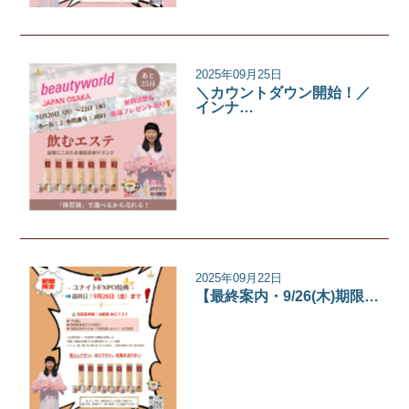
2025年09月25日
＼カウントダウン開始！／
インナ…
イベント
2025年09月22日
【最終案内・9/26(木)期限…
イベント