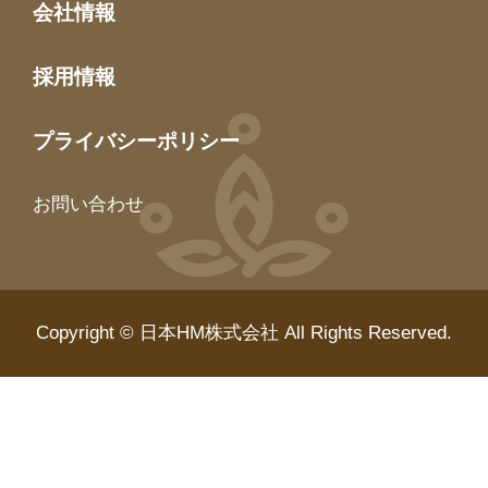
会社情報
採用情報
プライバシーポリシー
お問い合わせ
Copyright © 日本HM株式会社 All Rights Reserved.