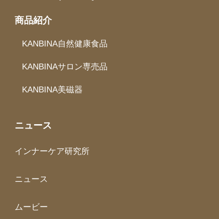
商品紹介
KANBINA自然健康食品
KANBINAサロン専売品
KANBINA美磁器
ニュース
インナーケア研究所
ニュース
ムービー