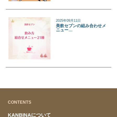
2025年09月11日
美飲セブンの組み合わせメ
ニュー…
美飲セブン
CONTENTS
KANBINAについて