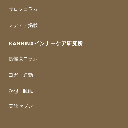
サロンコラム
メディア掲載
KANBINAインナーケア研究所
食健康コラム
ヨガ・運動
瞑想・睡眠
美飲セブン