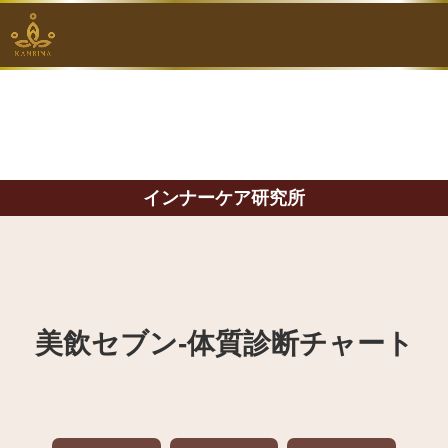
インナーケア研究所
美飲セブン‐体質診断チャート