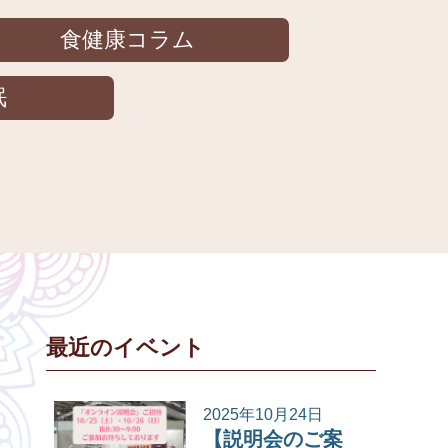
食健康コラム
眠
最近のイベント
2025年10月24日
【説明会のご案