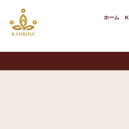
ホーム
K