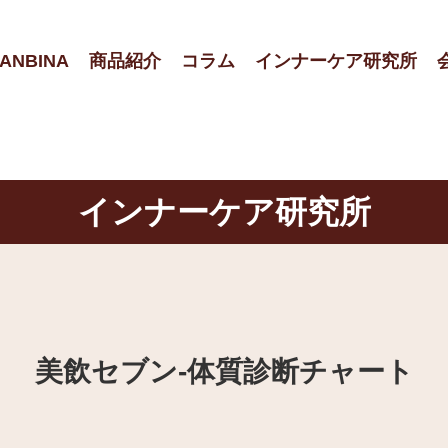
ANBINA
商品紹介
コラム
インナーケア研究所
インナーケア研究所
美飲セブン‐体質診断チャート