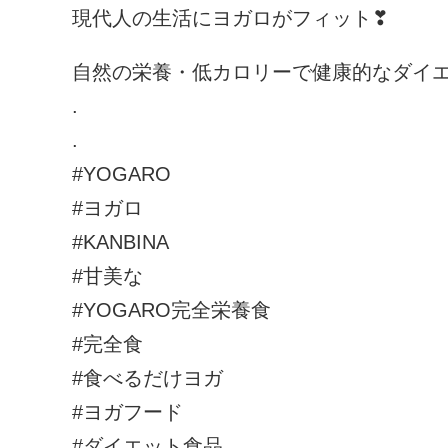
現代人の生活にヨガロがフィット❣
自然の栄養・低カロリーで健康的なダイエ
.
.
#YOGARO
#ヨガロ
#KANBINA
#甘美な
#YOGARO完全栄養食
#完全食
#食べるだけヨガ
#ヨガフード
#ダイエット食品