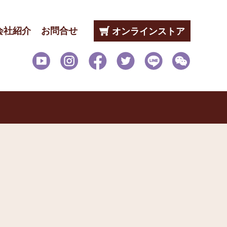
会社紹介
お問合せ
オンラインストア