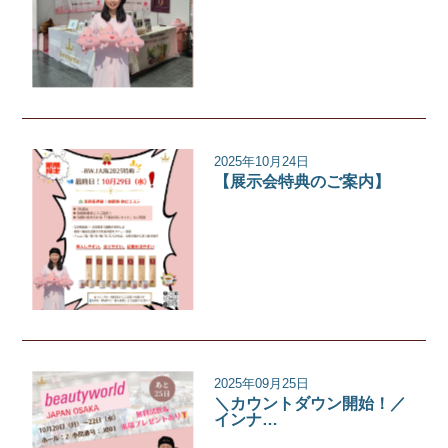
2025年10月24日
【展示会特典のご案内】
イベント
2025年09月25日
＼カウントダウン開始！／
インナ…