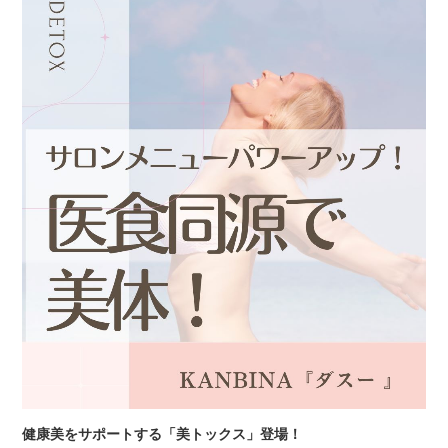
健康美をサポートする「美トックス」登場！