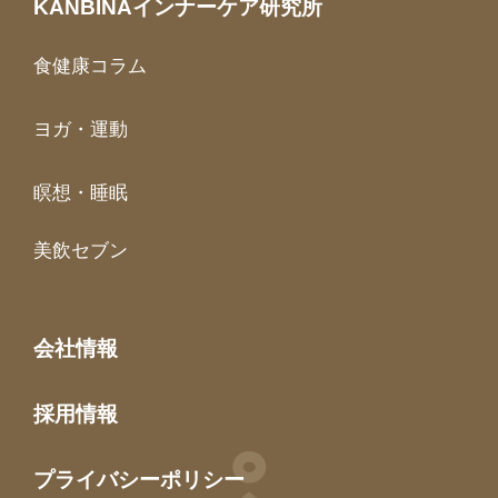
KANBINAインナーケア研究所
食健康コラム
ヨガ・運動
瞑想・睡眠
美飲セブン
会社情報
採用情報
プライバシーポリシー