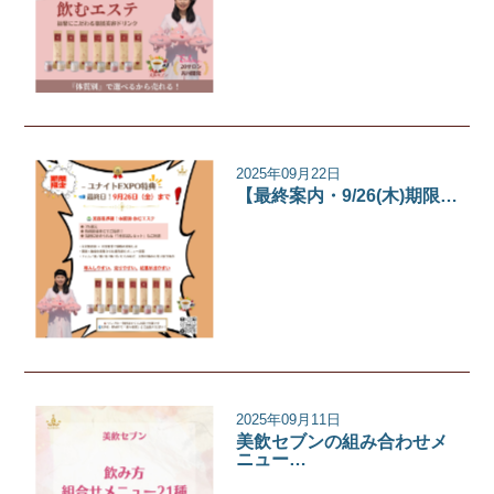
イベント
2025年09月22日
【最終案内・9/26(木)期限…
イベント
2025年09月11日
美飲セブンの組み合わせメ
ニュー…