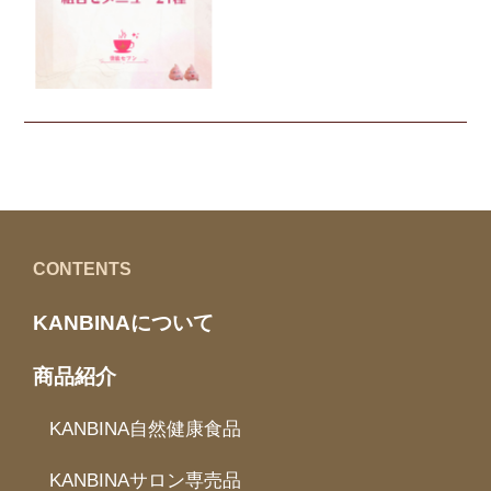
美飲セブン
CONTENTS
KANBINAについて
商品紹介
KANBINA自然健康食品
KANBINAサロン専売品