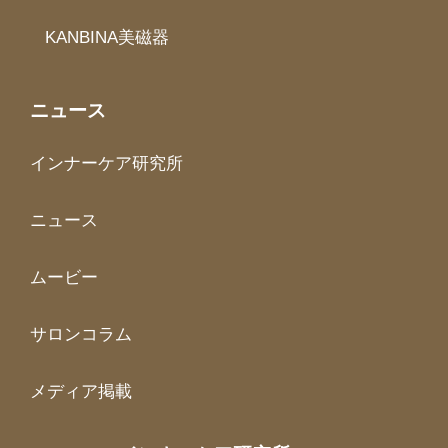
KANBINA美磁器
ニュース
インナーケア研究所
ニュース
ムービー
サロンコラム
メディア掲載