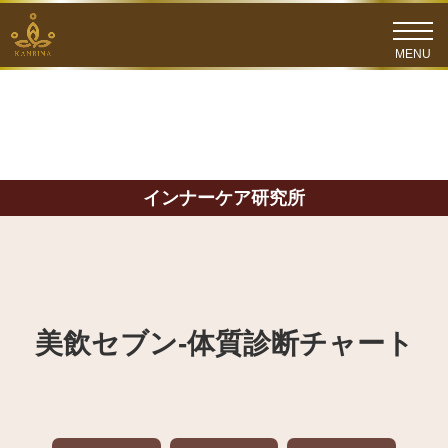
インナーケア研究所
美飲セブン‐体質診断チャート