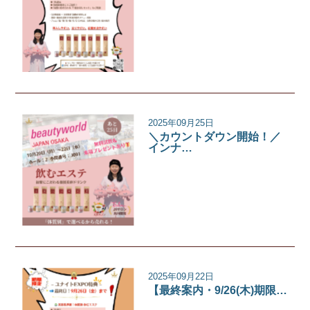
イベント
2025年09月25日
＼カウントダウン開始！／
インナ…
イベント
2025年09月22日
【最終案内・9/26(木)期限…