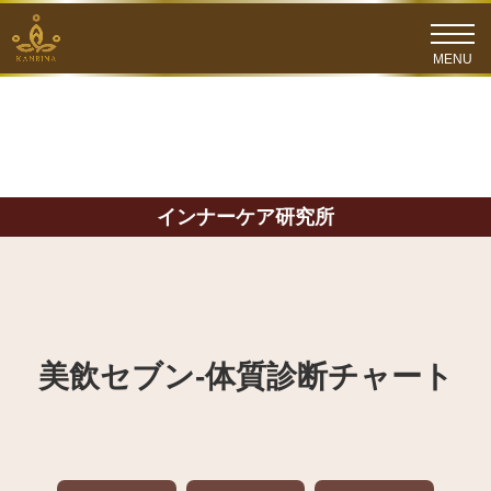
インナーケア研究所
美飲セブン‐体質診断チャート