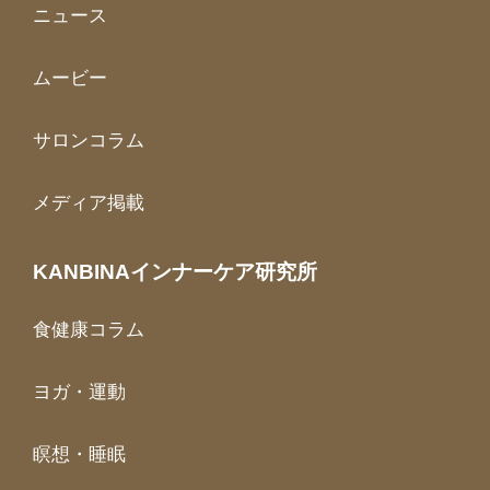
ニュース
ムービー
サロンコラム
メディア掲載
KANBINAインナーケア研究所
食健康コラム
ヨガ・運動
瞑想・睡眠