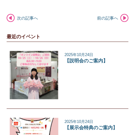
次の記事へ
前の記事へ
最近のイベント
2025年10月24日
【説明会のご案内】
イベント
2025年10月24日
【展示会特典のご案内】