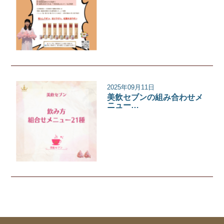
イベント
2025年09月11日
美飲セブンの組み合わせメ
ニュー…
美飲セブン