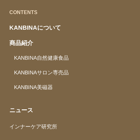
CONTENTS
KANBINAについて
商品紹介
KANBINA自然健康食品
KANBINAサロン専売品
KANBINA美磁器
ニュース
インナーケア研究所