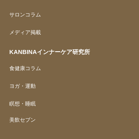
サロンコラム
メディア掲載
KANBINAインナーケア研究所
食健康コラム
ヨガ・運動
瞑想・睡眠
美飲セブン