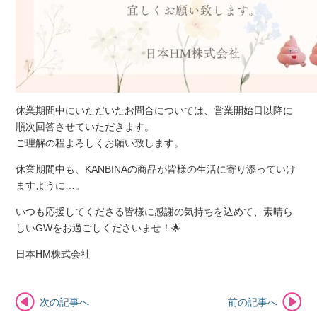
休業期間中にいただいたお問合については、営業開始日以降に
順次回答させていただきます。
ご理解の程よろしくお願い致します。
休業期間中も、KANBINAの商品が皆様の生活に寄り添っていけ
ますように…。
いつも応援してくださる皆様に感謝の気持ちを込めて、素晴ら
しいGWをお過ごしくださいませ！🌟
日本HM株式会社
次の記事へ
前の記事へ