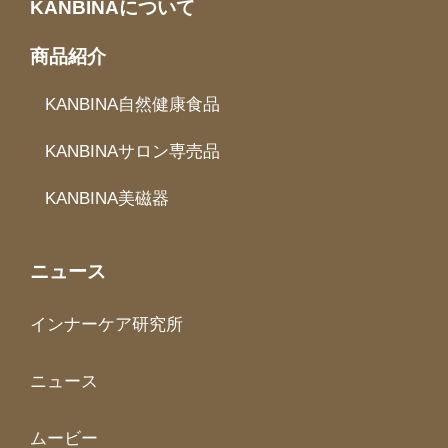
KANBINAについて
商品紹介
KANBINA自然健康食品
KANBINAサロン専売品
KANBINA美磁器
ニュース
インナーケア研究所
ニュース
ムービー