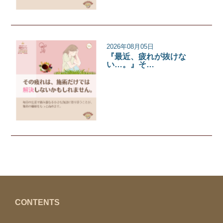
2026年08月05日
『最近、疲れが抜けな
い…。』そ…
サロンコラム
CONTENTS