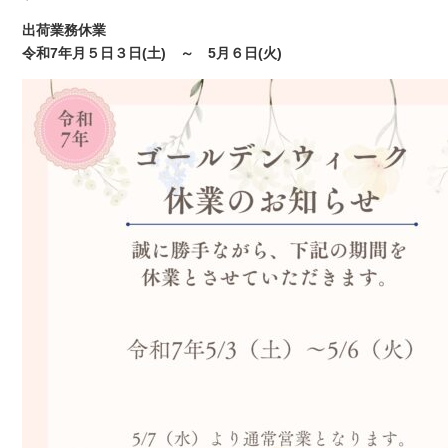
出荷業務休業
令和7年月５日３日(土) ～ 5月６日(火)