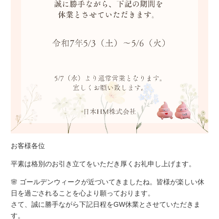
お客様各位
平素は格別のお引き立てをいただき厚くお礼申し上げます。
🌸 ゴールデンウィークが近づいてきましたね。皆様が楽しい休
日を過ごされることを心より願っております。
さて、誠に勝手ながら下記日程をGW休業とさせていただきま
す。