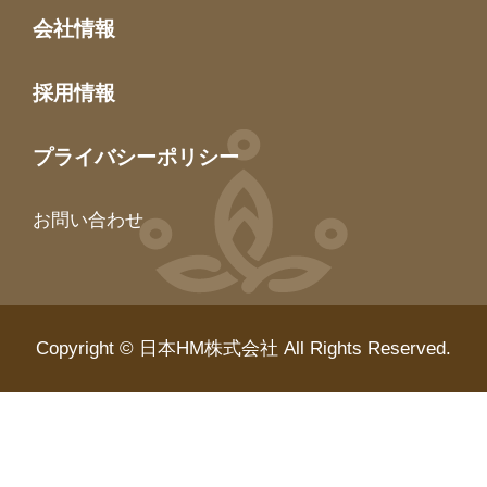
会社情報
採用情報
プライバシーポリシー
お問い合わせ
Copyright © 日本HM株式会社 All Rights Reserved.