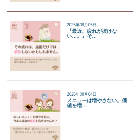
2026年08月05日
『最近、疲れが抜けな
い…。』そ…
サロンコラム
2026年08月04日
メニューは増やさない。価
値を増…
サロンコラム