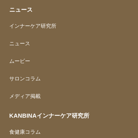
ニュース
インナーケア研究所
ニュース
ムービー
サロンコラム
メディア掲載
KANBINAインナーケア研究所
食健康コラム