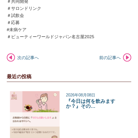
＃共同開発
＃サロンドリンク
＃試飲会
＃応募
#未病ケア
＃ビューティーワールドジャパン名古屋2025
次の記事へ
前の記事へ
最近の投稿
2026年08月08日
『今日は何を飲みます
か？』その…
サロンコラム