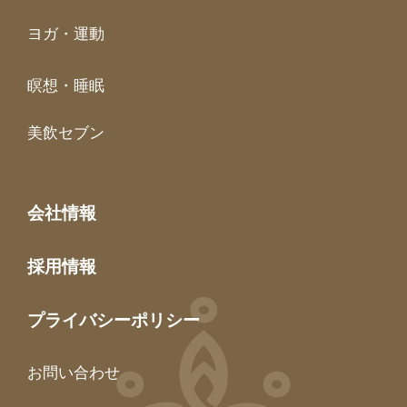
ヨガ・運動
瞑想・睡眠
美飲セブン
会社情報
採用情報
プライバシーポリシー
お問い合わせ