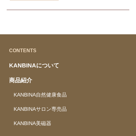
CONTENTS
KANBINAについて
商品紹介
KANBINA自然健康食品
KANBINAサロン専売品
KANBINA美磁器