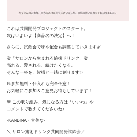
これは共同開発プロジェクトのスタート。
次はいよいよ【商品名の決定】へ！
さらに、試飲会で味や配合も調整していきます🌿
🌸「サロンから生まれる施術ドリンク」🌸
売れる、愛される、続けたくなる。
そんな一杯を、皆様と一緒に創ります✨
📝参加無料・仕入れも完全任意！
お気軽にご参加＆ご意見お待ちしています！
💬 この取り組み、気になる方は「いいね」や
コメントで教えてくださいね♪
-KANBINA・甘美な-
＼ サロン施術ドリンク共同開発試飲会／