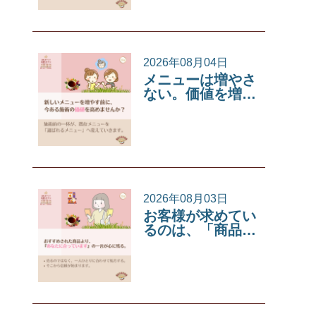
2026年08月04日
メニューは増やさ
ない。価値を増…
サロンコラム
2026年08月03日
お客様が求めてい
るのは、「商品…
サロンコラム