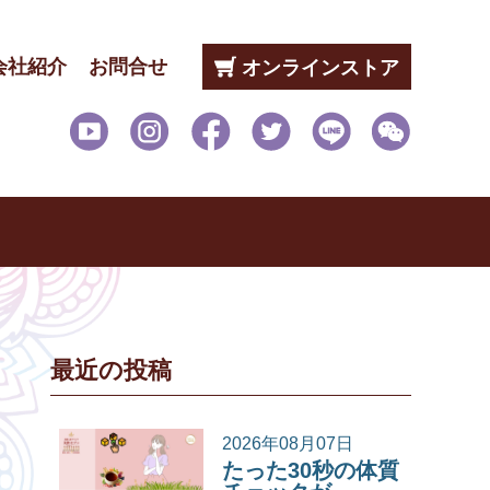
会社紹介
お問合せ
オンラインストア
最近の投稿
2026年08月07日
たった30秒の体質