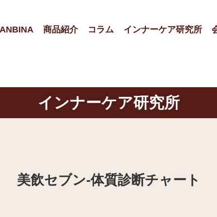
ANBINA
商品紹介
コラム
インナーケア研究所
インナーケア研究所
美飲セブン‐体質診断チャート