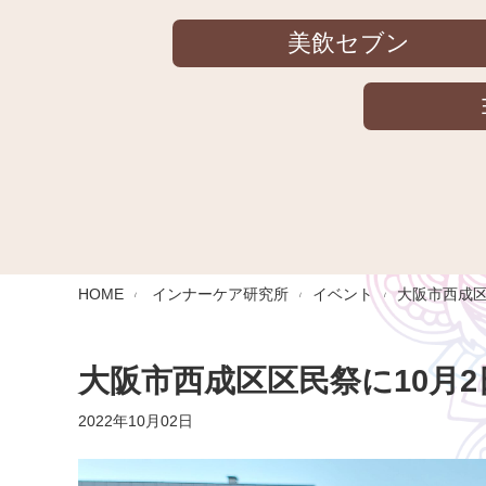
美飲セブン
HOME
インナーケア研究所
イベント
大阪市西成区
大阪市西成区区民祭に10月
2022年10月02日