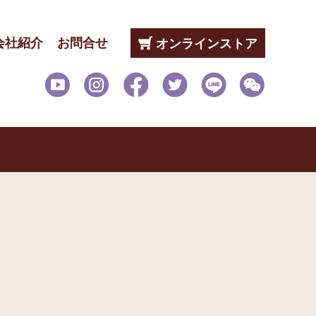
会社紹介
お問合せ
オンラインストア