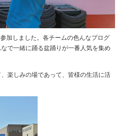
祭に参加しました。各チームの色んなプログ
んなで一緒に踊る盆踊りが一番人気を集め
て、楽しみの場であって、皆様の生活に活
。