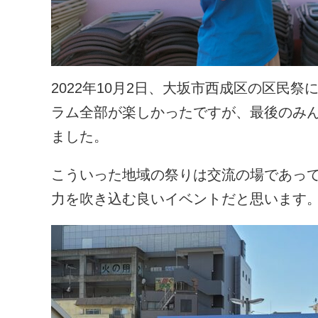
2022年10月2日、大坂市西成区の区民
ラム全部が楽しかったですが、最後のみ
ました。
こういった地域の祭りは交流の場であっ
力を吹き込む良いイベントだと思います