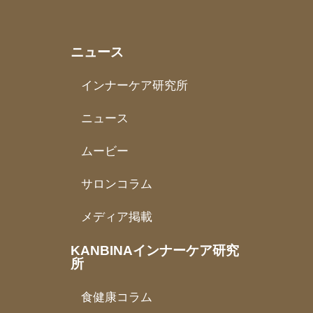
ニュース
インナーケア研究所
ニュース
ムービー
サロンコラム
メディア掲載
KANBINAインナーケア研究
所
食健康コラム