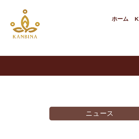
ホーム
K
ニュース