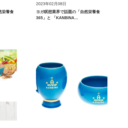
2023年02月08日
然栄養食
ヨガ瞑想業界で話題の「自然栄養食
365」と 「KANBINA…