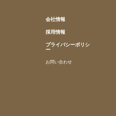
会社情報
採用情報
プライバシーポリシ
ー
お問い合わせ