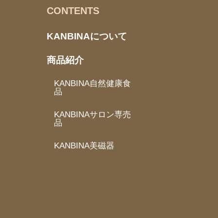
CONTENTS
KANBINAについて
商品紹介
KANBINA自然健康食
品
KANBINAサロン専売
品
KANBINA美磁器