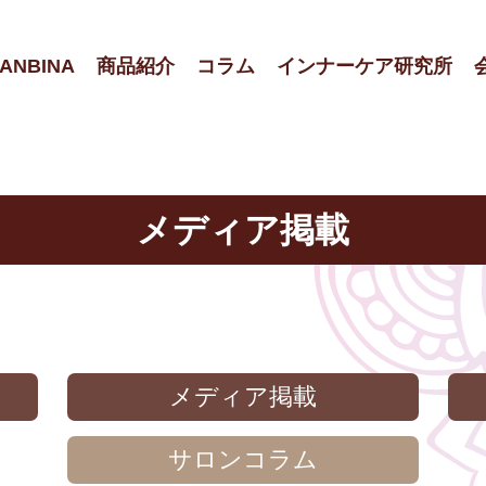
ANBINA
商品紹介
コラム
インナーケア研究所
メディア掲載
メディア掲載
サロンコラム