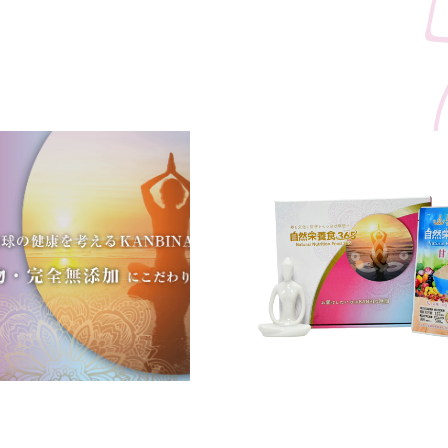
ィア掲載
メディア掲載