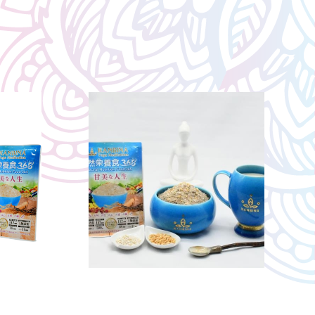
メディア掲載