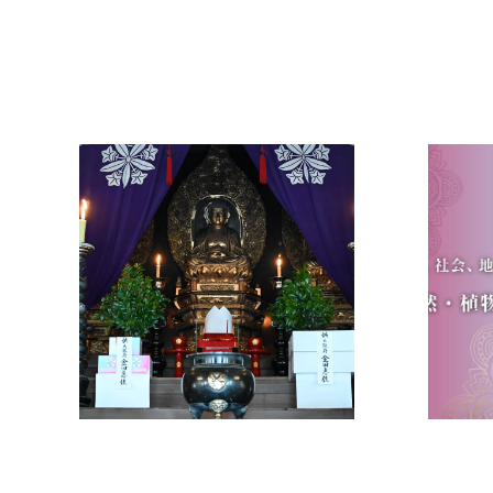
メディア掲載
メデ