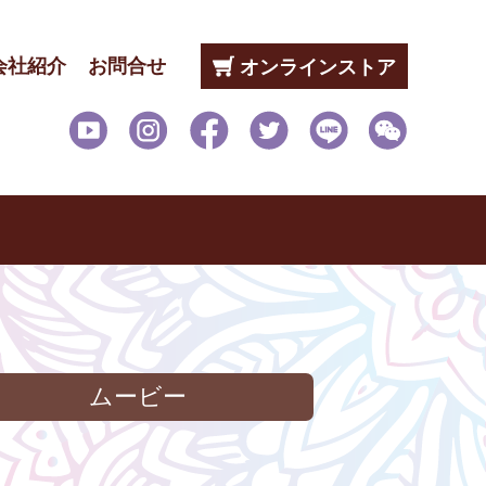
会社紹介
お問合せ
オンラインストア
ムービー