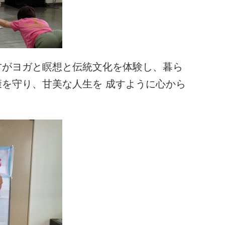
方がヨガと瞑想と伝統文化を体験し、暮ら
を守り、甘美な人生を 成すように心から