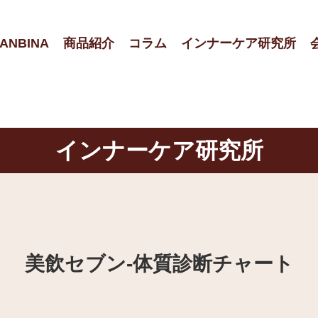
ANBINA
商品紹介
コラム
インナーケア研究所
インナーケア研究所
美飲セブン‐体質診断チャート