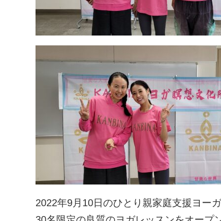
2022年9月10日のひとり親家庭支援ヨー
30名限定の良質のヨガレッスンをオープ