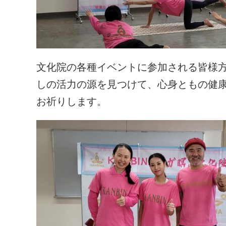
文化院の各種イベントに参加される皆様
しの活力の源を見つけて、心身ともの健康
お祈りします。