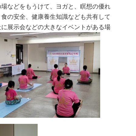
の場などをもうけて、ヨガと、瞑想の優れ
、食の安全、健康養生知識なども共有して
社に展示会などの大きなイベントがある場