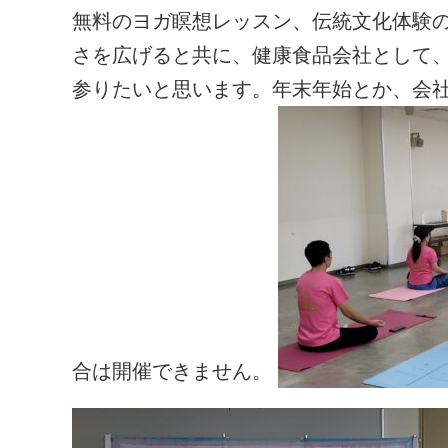
無料のヨガ瞑想レッスン、伝統文化体験
さを広げると共に、健康食品会社として
参りたいと思います。年末年始とか、会
合は開催できません。