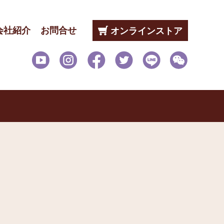
会社紹介
お問合せ
オンラインストア