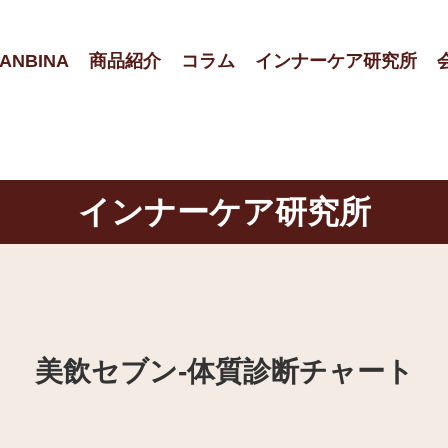
ANBINA
商品紹介
コラム
インナーケア研究所
インナーケア研究所
美飲セブン‐体質診断チャート