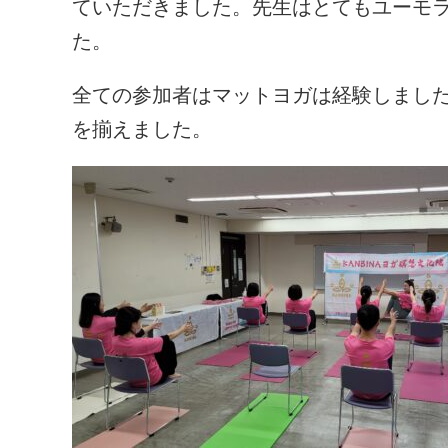
ていただきました。先生はとてもユーモ
た。
全ての参加者はマットヨガは経験しまし
を揃えました。