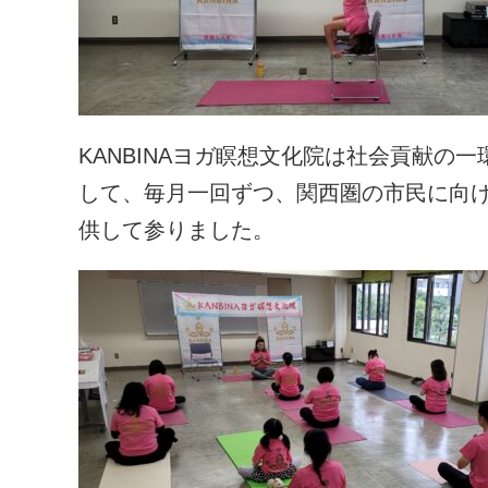
KANBINAヨガ瞑想文化院は社会貢献の
して、毎月一回ずつ、関西圏の市民に向
供して参りました。