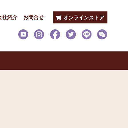
会社紹介
お問合せ
オンラインストア