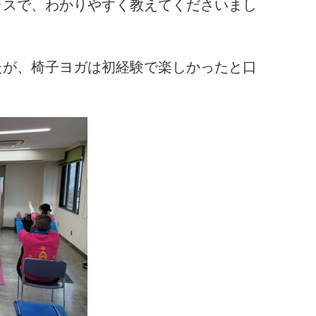
ラスで、わかりやすく教えてくださいまし
たが、椅子ヨガは初経験で楽しかったと口